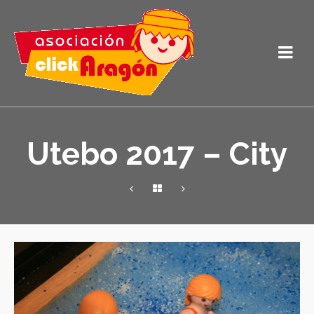
Utebo 2017 – City