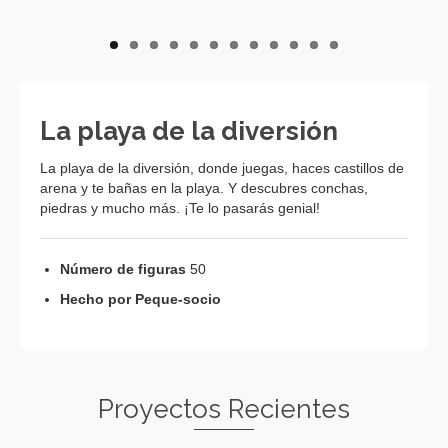
La playa de la diversión
La playa de la diversión, donde juegas, haces castillos de
arena y te bañas en la playa. Y descubres conchas,
piedras y mucho más. ¡Te lo pasarás genial!
Número de figuras
50
Hecho por Peque-socio
Proyectos Recientes