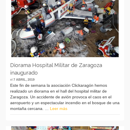
Previous
Next
Diorama Hospital Militar de Zaragoza
inaugurado
el
7 ABRIL, 2019
Este fin de semana la asociación Clickaragón hemos
realizado un diorama en el hall del hospital militar de
Zaragoza. Un accidente de avión provoca el caos en el
aeropuerto y un espectacular incendio en el bosque de una
montaña cercana. …
Leer más