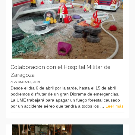
Colaboración con el Hospital Militar de
Zaragoza
el
27 MARZO, 2019
Desde el día 6 de abril por la tarde, hasta el 15 de abril
podremos disfrutar de un gran Diorama de emergencias.
La UME trabajará para apagar un fuego forestal causado
por un accidente aéreo que tendrá a todos los …
Leer más