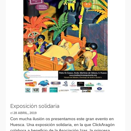
Exposición solidaria
el
28 ABRIL, 2019
Con mucha ilusión os presentamos este gran evento en
Huesca. Una exposición solidaria, en la que ClickAragón
colabora a beneficio de la Asociación Izas, la princesa