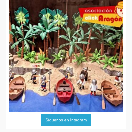
Síguenos en Intagram