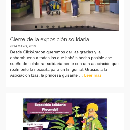
Previous
Next
Cierre de la exposición solidaria
el
14 MAYO, 2019
Desde ClickAragon queremos dar las gracias y la
enhorabuena a todos los que habéis hecho posible ese
sueño de colaborar solidariamente con una asociación que
realmente lo necesita para un fin genial. Gracias a la
Asociación Izas, la princesa guisante …
Leer más