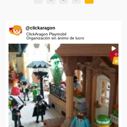
@
clickaragon
ClickAragon Playmobil
Organización sin ánimo de lucro