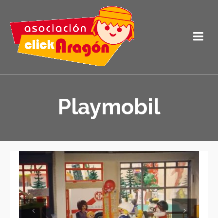
Playmobil