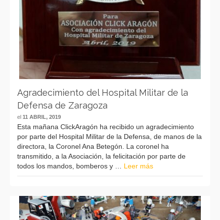
Agradecimiento del Hospital Militar de la
Defensa de Zaragoza
el
11 ABRIL, 2019
Esta mañana ClickAragón ha recibido un agradecimiento
por parte del Hospital Militar de la Defensa, de manos de la
directora, la Coronel Ana Betegón. La coronel ha
transmitido, a la Asociación, la felicitación por parte de
todos los mandos, bomberos y …
Leer más