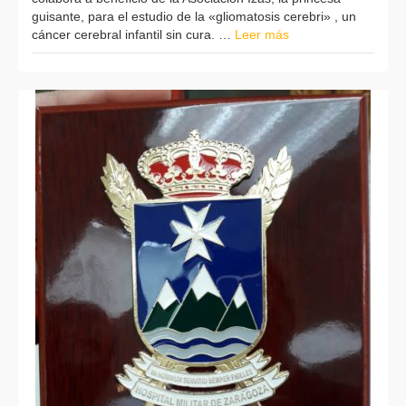
guisante, para el estudio de la «gliomatosis cerebri» , un
cáncer cerebral infantil sin cura. …
Leer más