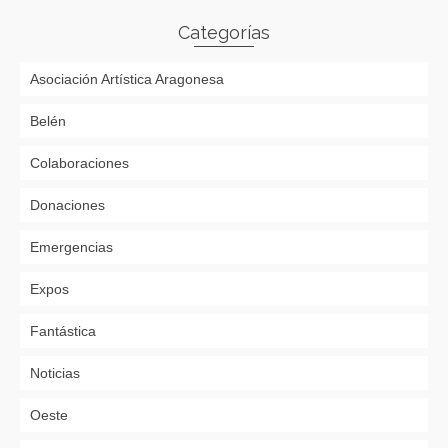
Categorías
Asociación Artística Aragonesa
Belén
Colaboraciones
Donaciones
Emergencias
Expos
Fantástica
Noticias
Oeste