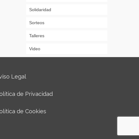
Solidaridad
Sorteos
Talleres
Video
viso Legal
olítica de Privacidad
olítica de Cookies