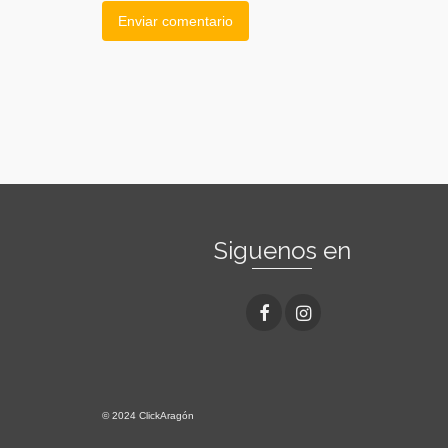
Siguenos en
© 2024 ClickAragón