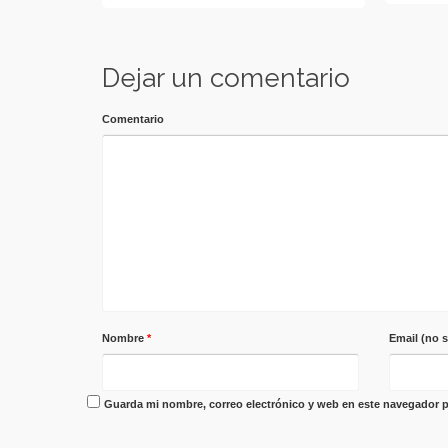
Dejar un comentario
Comentario
Nombre
*
Email (no 
Guarda mi nombre, correo electrónico y web en este navegador p