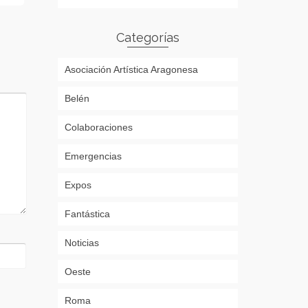
Categorías
Asociación Artística Aragonesa
Belén
Colaboraciones
Emergencias
Expos
Fantástica
Noticias
Oeste
Roma