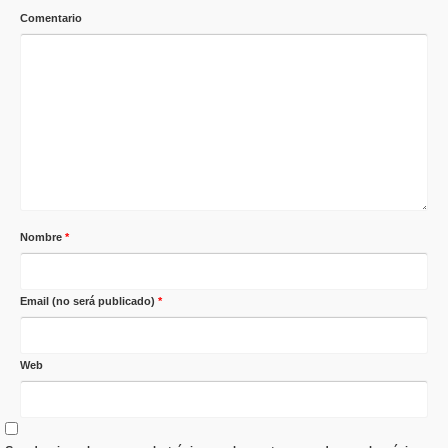
Comentario
Nombre
*
Email (no será publicado)
*
Web