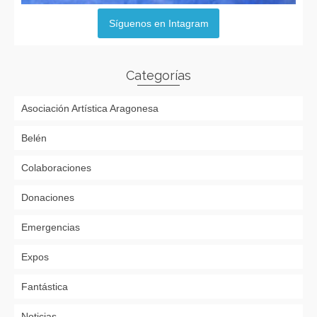
Síguenos en Intagram
Categorías
Asociación Artística Aragonesa
Belén
Colaboraciones
Donaciones
Emergencias
Expos
Fantástica
Noticias