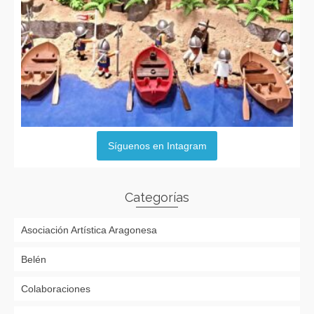
Síguenos en Intagram
Categorías
Asociación Artística Aragonesa
Belén
Colaboraciones