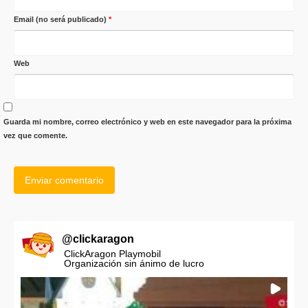
Email (no será publicado)
*
Web
Guarda mi nombre, correo electrónico y web en este navegador para la próxima
vez que comente.
@
clickaragon
ClickAragon Playmobil
Organización sin ánimo de lucro