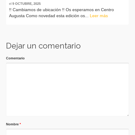
el
9 OCTUBRE, 2025
!! Cambiamos de ubicación !! Os esperamos en Centro
Augusta Como novedad esta edición os...
Leer más
Dejar un comentario
Comentario
Nombre
*