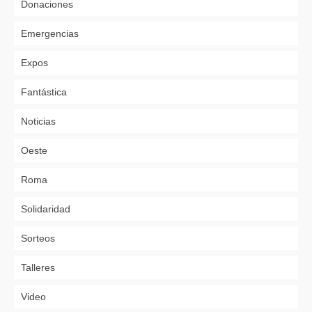
Donaciones
Emergencias
Expos
Fantástica
Noticias
Oeste
Roma
Solidaridad
Sorteos
Talleres
Video