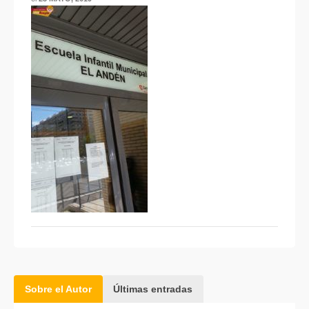
Sobre el Autor
Últimas entradas