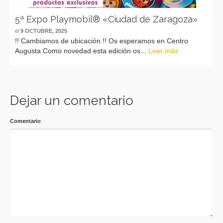
5ª Expo Playmobil® «Ciudad de Zaragoza»
el
9 OCTUBRE, 2025
!! Cambiamos de ubicación !! Os esperamos en Centro
Augusta Como novedad esta edición os...
Leer más
Dejar un comentario
Comentario