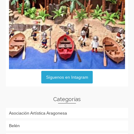
Síguenos en Intagram
Categorías
Asociación Artística Aragonesa
Belén