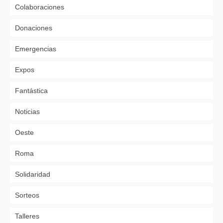
Colaboraciones
Donaciones
Emergencias
Expos
Fantástica
Noticias
Oeste
Roma
Solidaridad
Sorteos
Talleres