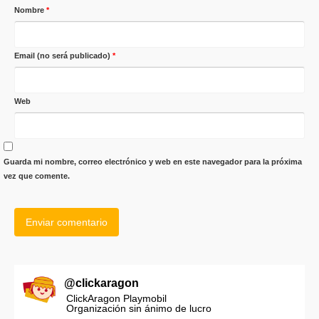
Nombre
*
Email (no será publicado)
*
Web
Guarda mi nombre, correo electrónico y web en este navegador para la próxima
vez que comente.
@
clickaragon
ClickAragon Playmobil
Organización sin ánimo de lucro