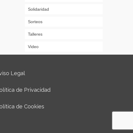
Solidaridad
Sorteos
Talleres
Video
viso Legal
olítica de Privacidad
olítica de Cookies