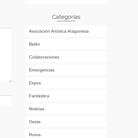
Categorías
Asociación Artística Aragonesa
Belén
Colaboraciones
Emergencias
Expos
Fantástica
Noticias
Oeste
Roma