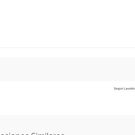
Seguir Laurishu