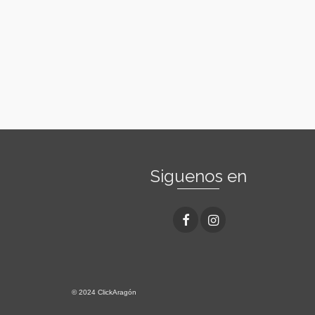
Siguenos en
© 2024 ClickAragón