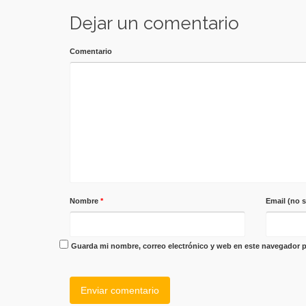
Dejar un comentario
Comentario
Nombre
*
Email (no 
Guarda mi nombre, correo electrónico y web en este navegador p