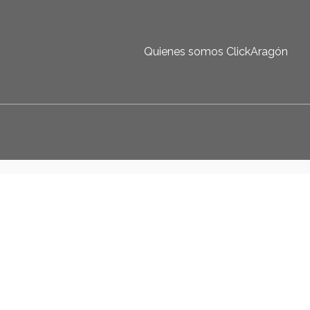
Quienes somos ClickAragón