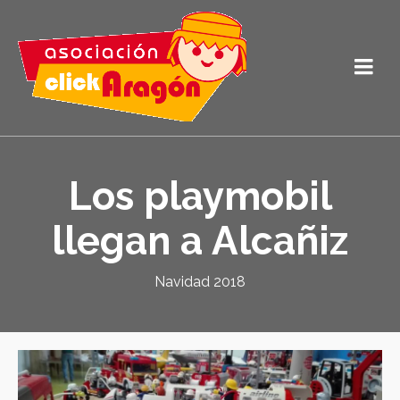
Los playmobil
llegan a Alcañiz
Navidad 2018