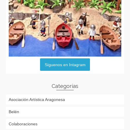
Síguenos en Intagram
Categorías
Asociación Artística Aragonesa
Belén
Colaboraciones