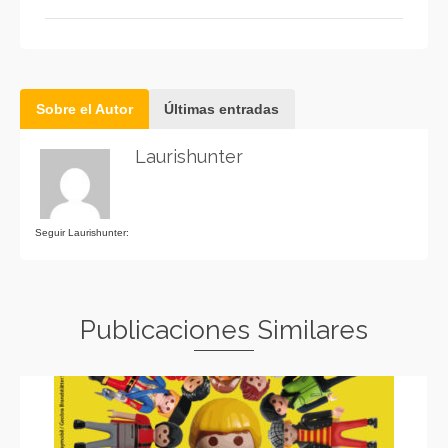
Sobre el Autor
Últimas entradas
Laurishunter
Seguir Laurishunter:
Publicaciones Similares