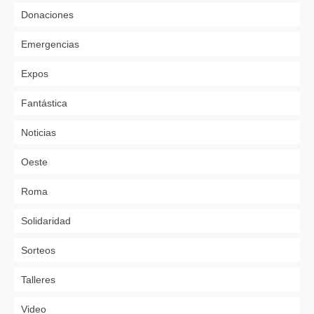
Donaciones
Emergencias
Expos
Fantástica
Noticias
Oeste
Roma
Solidaridad
Sorteos
Talleres
Video