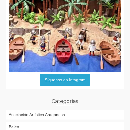
Síguenos en Intagram
Categorías
Asociación Artística Aragonesa
Belén