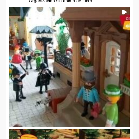
Organización sin ánimo de lucro