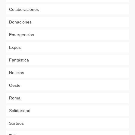
Colaboraciones
Donaciones
Emergencias
Expos
Fantástica
Noticias
Oeste
Roma
Solidaridad
Sorteos