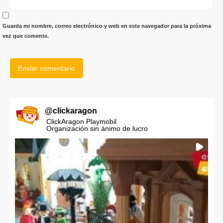
Guarda mi nombre, correo electrónico y web en este navegador para la próxima
vez que comente.
@
clickaragon
ClickAragon Playmobil
Organización sin ánimo de lucro