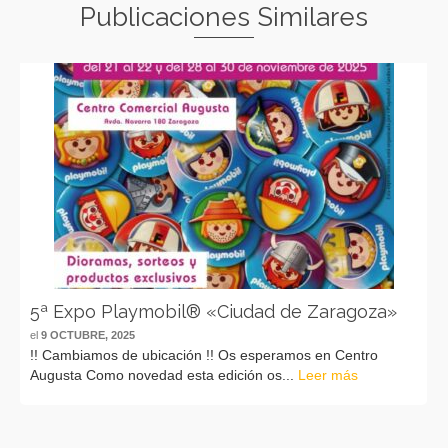
Publicaciones Similares
5ª Expo Playmobil® «Ciudad de Zaragoza»
el
9 OCTUBRE, 2025
!! Cambiamos de ubicación !! Os esperamos en Centro
Augusta Como novedad esta edición os...
Leer más