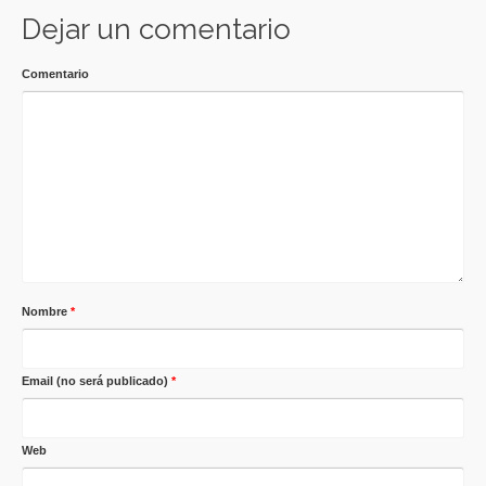
Dejar un comentario
Comentario
Nombre
*
Email (no será publicado)
*
Web