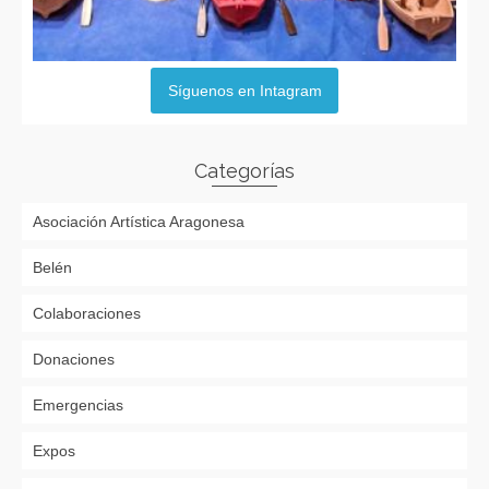
Síguenos en Intagram
Categorías
Asociación Artística Aragonesa
Belén
Colaboraciones
Donaciones
Emergencias
Expos