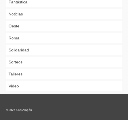
Fantástica
Noticias
Oeste
Roma
Solidaridad
Sorteos
Talleres
Video
© 2026 ClickAragón