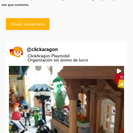
vez que comente.
@
clickaragon
ClickAragon Playmobil
Organización sin ánimo de lucro