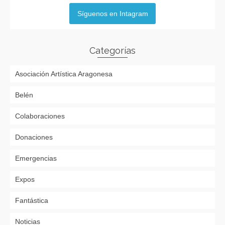
Síguenos en Intagram
Categorías
Asociación Artística Aragonesa
Belén
Colaboraciones
Donaciones
Emergencias
Expos
Fantástica
Noticias