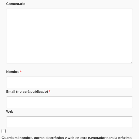
Comentario
Nombre
*
Email (no será publicado)
*
Web
Guarda mi nombre, correo electrónico y web en este navegador para la próxima