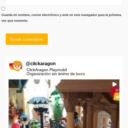
Guarda mi nombre, correo electrónico y web en este navegador para la próxima
vez que comente.
@
clickaragon
ClickAragon Playmobil
Organización sin ánimo de lucro