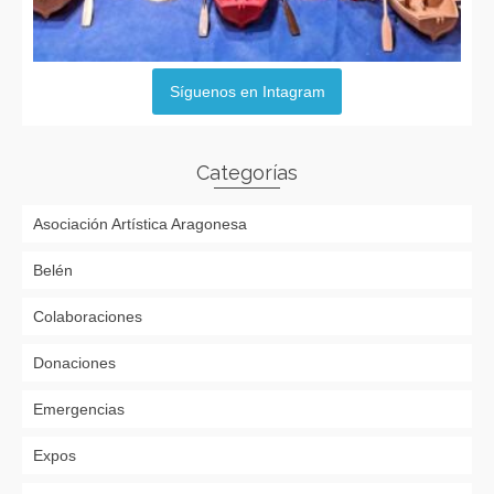
Síguenos en Intagram
Categorías
Asociación Artística Aragonesa
Belén
Colaboraciones
Donaciones
Emergencias
Expos