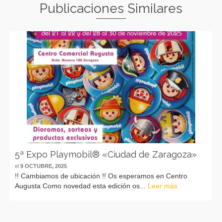
Publicaciones Similares
5ª Expo Playmobil® «Ciudad de Zaragoza»
el
9 OCTUBRE, 2025
!! Cambiamos de ubicación !! Os esperamos en Centro
Augusta Como novedad esta edición os...
Leer más