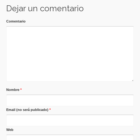
Dejar un comentario
Comentario
Nombre
*
Email (no será publicado)
*
Web