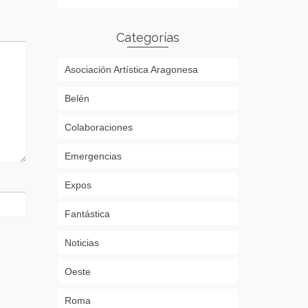
Categorías
Asociación Artística Aragonesa
Belén
Colaboraciones
Emergencias
Expos
Fantástica
Noticias
Oeste
Roma