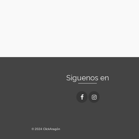
Siguenos en
© 2024 ClickAragón