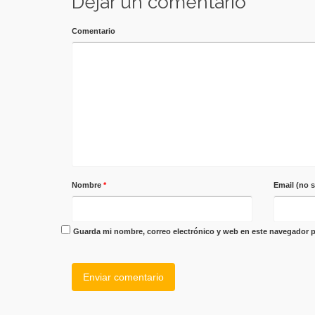
Dejar un comentario
Comentario
Nombre
*
Email (no 
Guarda mi nombre, correo electrónico y web en este navegador p