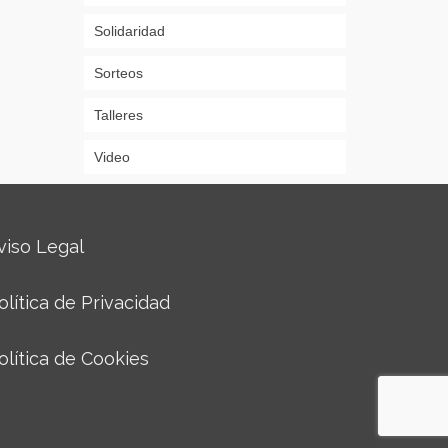
Solidaridad
Sorteos
Talleres
Video
viso Legal
olítica de Privacidad
olítica de Cookies