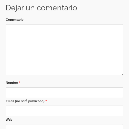
Dejar un comentario
Comentario
Nombre
*
Email (no será publicado)
*
Web