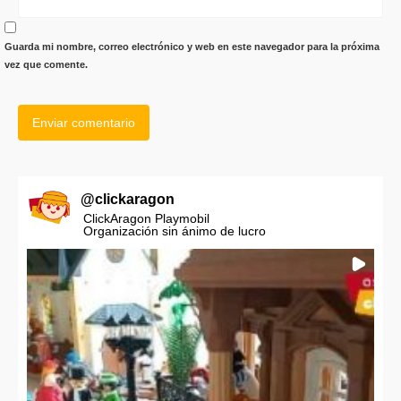
Guarda mi nombre, correo electrónico y web en este navegador para la próxima
vez que comente.
@
clickaragon
ClickAragon Playmobil
Organización sin ánimo de lucro