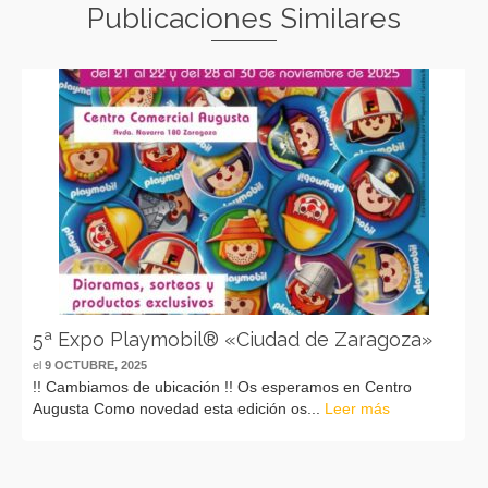
Publicaciones Similares
5ª Expo Playmobil® «Ciudad de Zaragoza»
el
9 OCTUBRE, 2025
!! Cambiamos de ubicación !! Os esperamos en Centro
Augusta Como novedad esta edición os...
Leer más