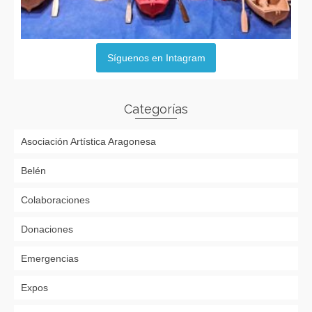
Síguenos en Intagram
Categorías
Asociación Artística Aragonesa
Belén
Colaboraciones
Donaciones
Emergencias
Expos