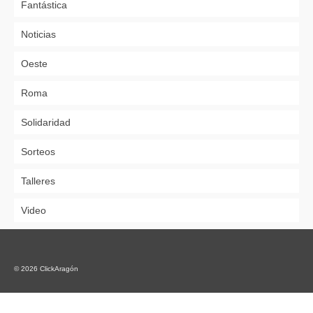
Fantástica
Noticias
Oeste
Roma
Solidaridad
Sorteos
Talleres
Video
© 2026 ClickAragón