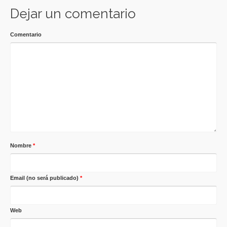
Dejar un comentario
Comentario
Nombre
*
Email (no será publicado)
*
Web