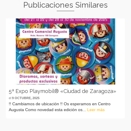
Publicaciones Similares
5ª Expo Playmobil® «Ciudad de Zaragoza»
el
9 OCTUBRE, 2025
!! Cambiamos de ubicación !! Os esperamos en Centro
Augusta Como novedad esta edición os...
Leer más