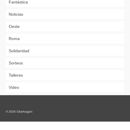
Fantástica
Noticias
Oeste
Roma
Solidaridad
Sorteos
Talleres
Video
© 2026 ClickAragón