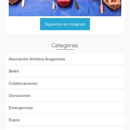
Síguenos en Intagram
Categorías
Asociación Artística Aragonesa
Belén
Colaboraciones
Donaciones
Emergencias
Expos