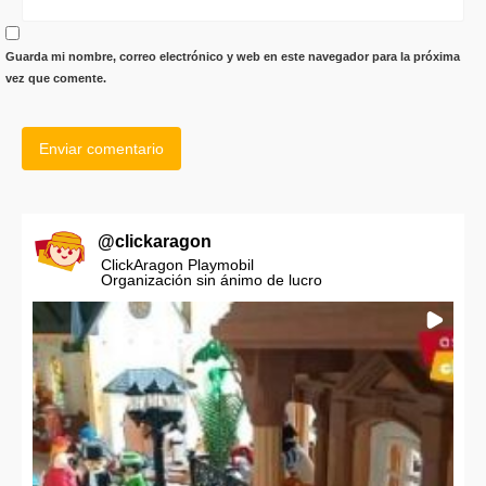
Guarda mi nombre, correo electrónico y web en este navegador para la próxima
vez que comente.
@
clickaragon
ClickAragon Playmobil
Organización sin ánimo de lucro