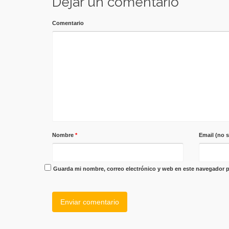
Dejar un comentario
Comentario
Nombre
*
Email (no 
Guarda mi nombre, correo electrónico y web en este navegador p