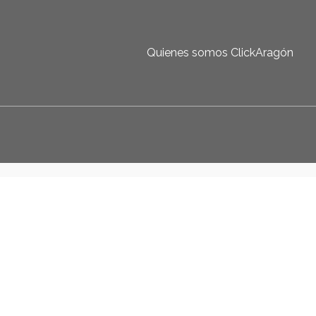
Quienes somos ClickAragón