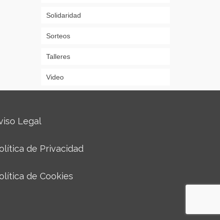
Solidaridad
Sorteos
Talleres
Video
viso Legal
olítica de Privacidad
olítica de Cookies