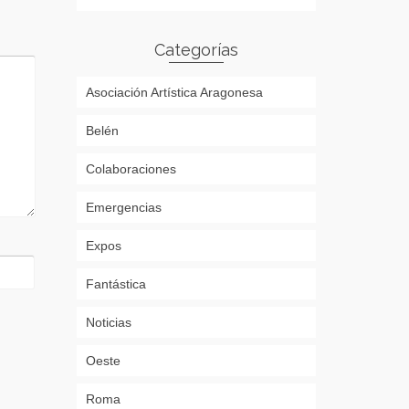
Categorías
Asociación Artística Aragonesa
Belén
Colaboraciones
Emergencias
Expos
Fantástica
Noticias
Oeste
Roma