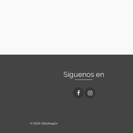
Siguenos en
© 2024 ClickAragón