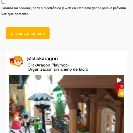
Guarda mi nombre, correo electrónico y web en este navegador para la próxima
vez que comente.
@
clickaragon
ClickAragon Playmobil
Organización sin ánimo de lucro