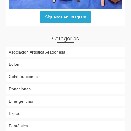
Síguenos en Intagram
Categorías
Asociación Artística Aragonesa
Belén
Colaboraciones
Donaciones
Emergencias
Expos
Fantástica