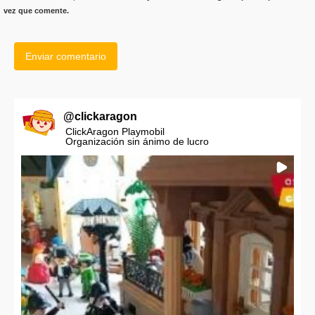
vez que comente.
@
clickaragon
ClickAragon Playmobil
Organización sin ánimo de lucro