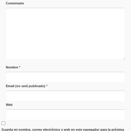
Comentario
Nombre
*
Email (no será publicado)
*
Web
Guarda mi nombre, correo electrónico y web en este navegador para la próxima