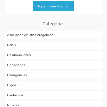
Síguenos en Intagram
Categorías
Asociación Artística Aragonesa
Belén
Colaboraciones
Donaciones
Emergencias
Expos
Fantástica
Noticias