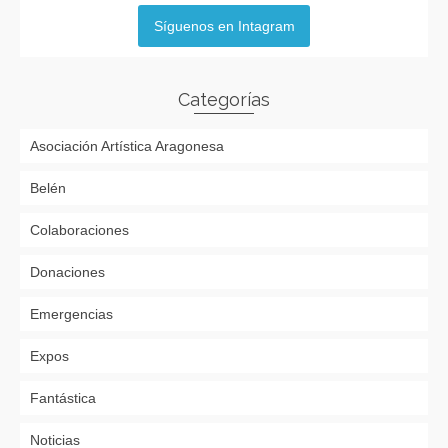
Síguenos en Intagram
Categorías
Asociación Artística Aragonesa
Belén
Colaboraciones
Donaciones
Emergencias
Expos
Fantástica
Noticias