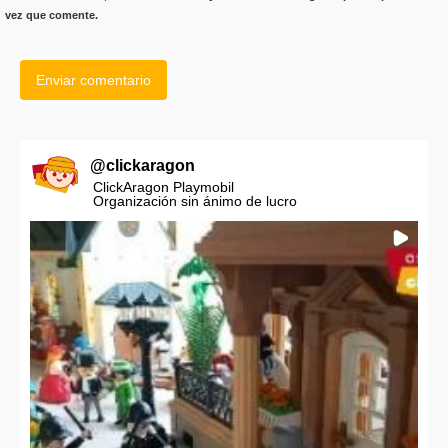
vez que comente.
@
clickaragon
ClickAragon Playmobil
Organización sin ánimo de lucro