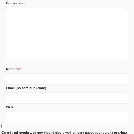
Comentario
Nombre
*
Email (no será publicado)
*
Web
Guarda mi nombre, correo electrónico y web en este navegador para la próxima