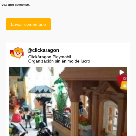
vez que comente.
@
clickaragon
ClickAragon Playmobil
Organización sin ánimo de lucro