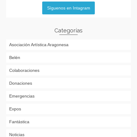
Síguenos en Intagram
Categorías
Asociación Artística Aragonesa
Belén
Colaboraciones
Donaciones
Emergencias
Expos
Fantástica
Noticias