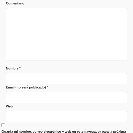
Comentario
Nombre
*
Email (no será publicado)
*
Web
Guarda mi nombre, correo electrónico y web en este navegador para la próxima