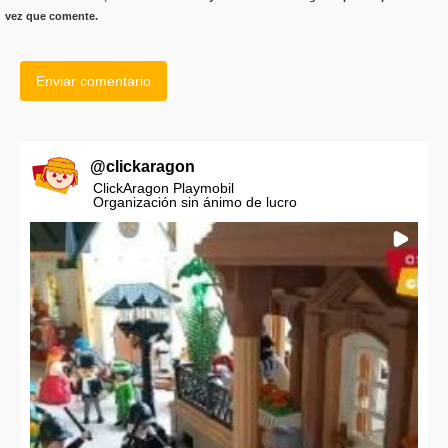
vez que comente.
@
clickaragon
ClickAragon Playmobil
Organización sin ánimo de lucro