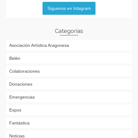
Síguenos en Intagram
Categorías
Asociación Artística Aragonesa
Belén
Colaboraciones
Donaciones
Emergencias
Expos
Fantástica
Noticias