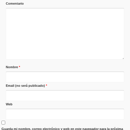
Comentario
Nombre
*
Email (no será publicado)
*
Web
Guarda mi nombre, correo electrónico y web en este navegador para la próxima