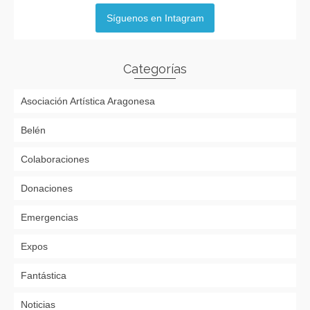
Síguenos en Intagram
Categorías
Asociación Artística Aragonesa
Belén
Colaboraciones
Donaciones
Emergencias
Expos
Fantástica
Noticias