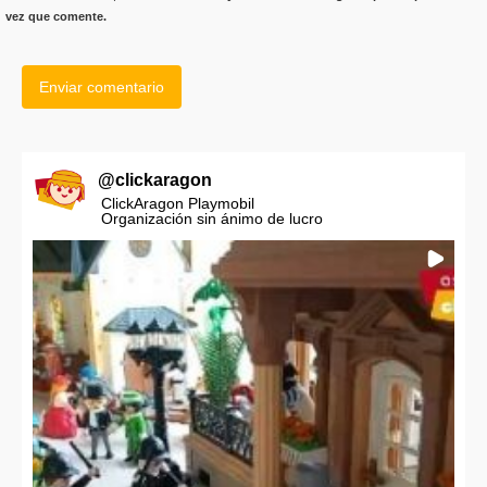
vez que comente.
@
clickaragon
ClickAragon Playmobil
Organización sin ánimo de lucro