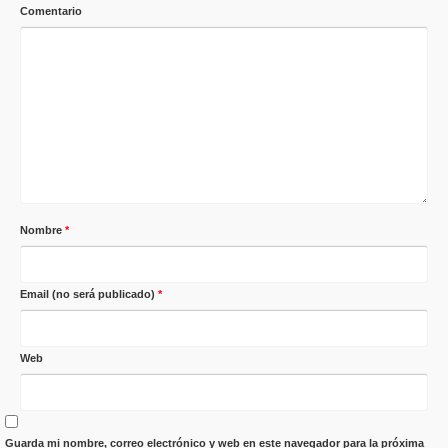
Comentario
Nombre
*
Email (no será publicado)
*
Web
Guarda mi nombre, correo electrónico y web en este navegador para la próxima