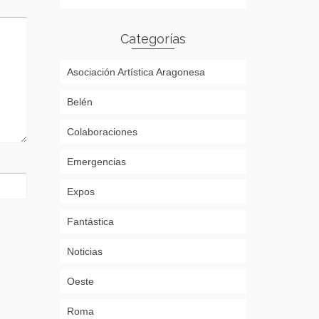
Categorías
Asociación Artística Aragonesa
Belén
Colaboraciones
Emergencias
Expos
Fantástica
Noticias
Oeste
Roma