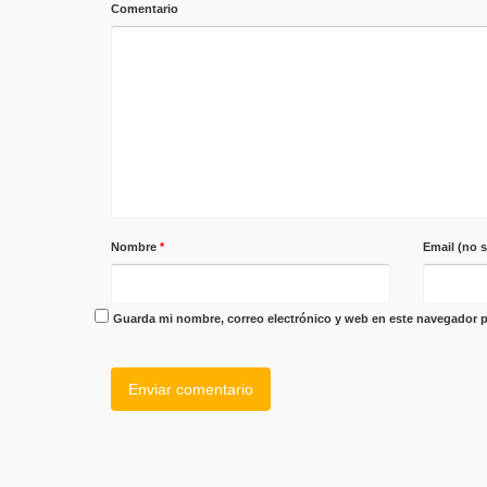
Comentario
Nombre
*
Email (no 
Guarda mi nombre, correo electrónico y web en este navegador p