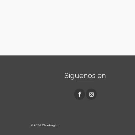
Siguenos en
© 2024 ClickAragón