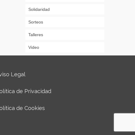
Solidaridad
Sorteos
Talleres
Video
viso Legal
olítica de Privacidad
olítica de Cookies