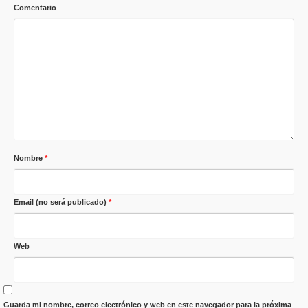
Comentario
Nombre
*
Email (no será publicado)
*
Web
Guarda mi nombre, correo electrónico y web en este navegador para la próxima