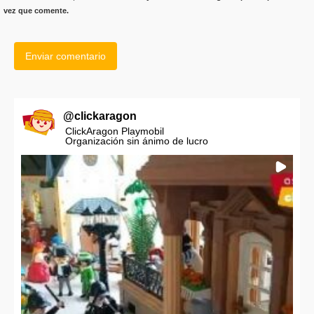
vez que comente.
@
clickaragon
ClickAragon Playmobil
Organización sin ánimo de lucro