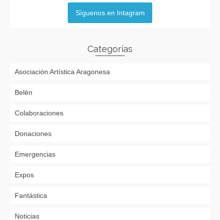
Síguenos en Intagram
Categorías
Asociación Artística Aragonesa
Belén
Colaboraciones
Donaciones
Emergencias
Expos
Fantástica
Noticias