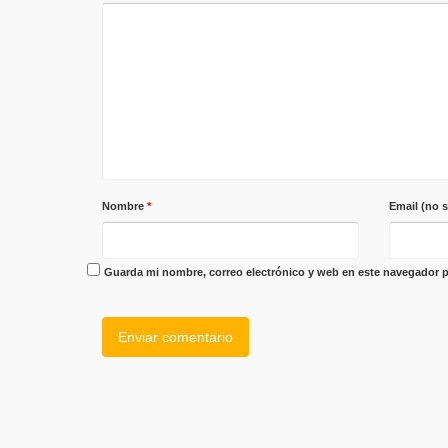
Nombre
*
Email (no 
Guarda mi nombre, correo electrónico y web en este navegador p