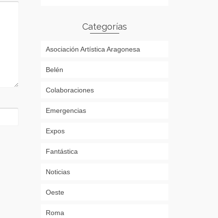
Categorías
Asociación Artística Aragonesa
Belén
Colaboraciones
Emergencias
Expos
Fantástica
Noticias
Oeste
Roma