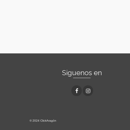
Siguenos en
© 2024 ClickAragón