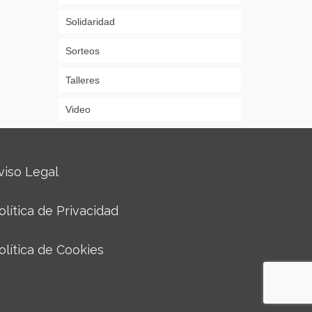
Solidaridad
Sorteos
Talleres
Video
viso Legal
olítica de Privacidad
olítica de Cookies