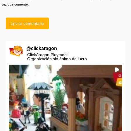
vez que comente.
@
clickaragon
ClickAragon Playmobil
Organización sin ánimo de lucro