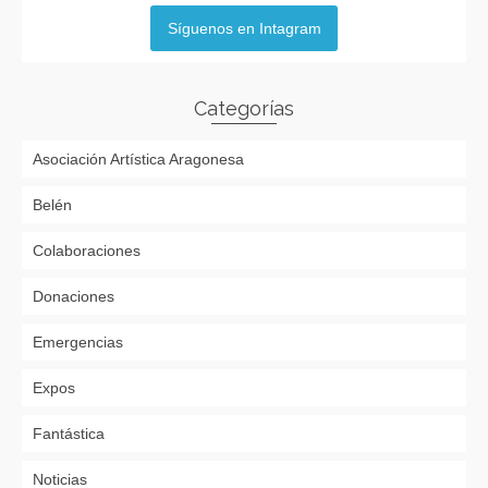
Síguenos en Intagram
Categorías
Asociación Artística Aragonesa
Belén
Colaboraciones
Donaciones
Emergencias
Expos
Fantástica
Noticias