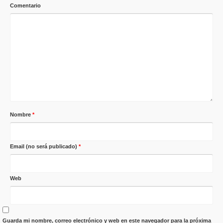
Comentario
Nombre
*
Email (no será publicado)
*
Web
Guarda mi nombre, correo electrónico y web en este navegador para la próxima