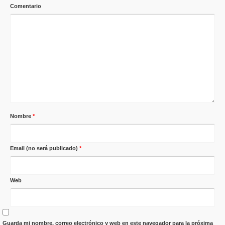
Comentario
Nombre
*
Email (no será publicado)
*
Web
Guarda mi nombre, correo electrónico y web en este navegador para la próxima