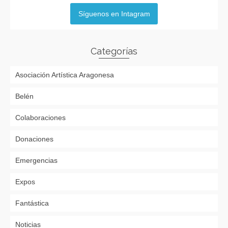
Síguenos en Intagram
Categorías
Asociación Artística Aragonesa
Belén
Colaboraciones
Donaciones
Emergencias
Expos
Fantástica
Noticias