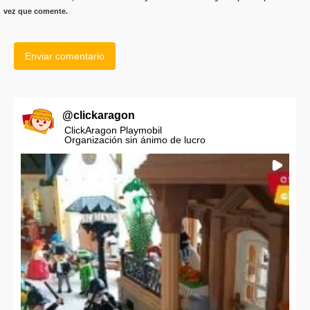
vez que comente.
@
clickaragon
ClickAragon Playmobil
Organización sin ánimo de lucro