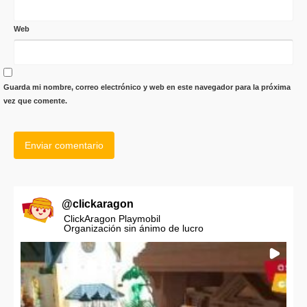
Web
Guarda mi nombre, correo electrónico y web en este navegador para la próxima
vez que comente.
@
clickaragon
ClickAragon Playmobil
Organización sin ánimo de lucro