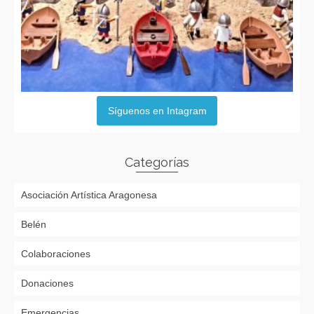
Síguenos en Intagram
Categorías
Asociación Artística Aragonesa
Belén
Colaboraciones
Donaciones
Emergencias