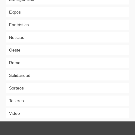
Expos
Fantástica
Noticias
Oeste
Roma
Solidaridad
Sorteos
Talleres
Video