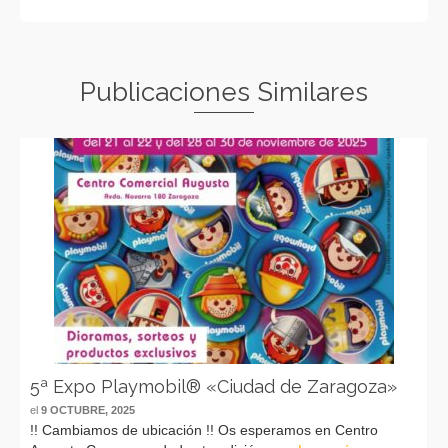
Publicaciones Similares
5ª Expo Playmobil® «Ciudad de Zaragoza»
el
9 OCTUBRE, 2025
!! Cambiamos de ubicación !! Os esperamos en Centro