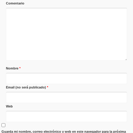
Comentario
Nombre
*
Email (no será publicado)
*
Web
Guarda mi nombre, correo electrónico y web en este navegador para la próxima