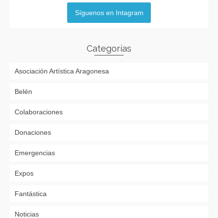
Síguenos en Intagram
Categorías
Asociación Artística Aragonesa
Belén
Colaboraciones
Donaciones
Emergencias
Expos
Fantástica
Noticias