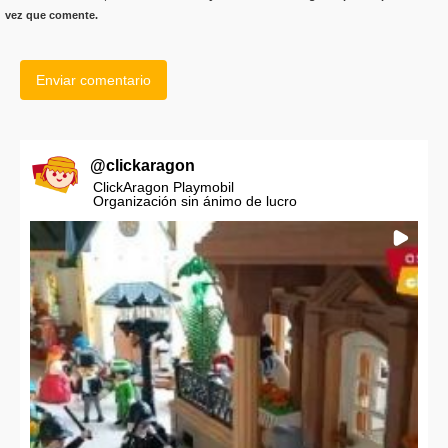
vez que comente.
@
clickaragon
ClickAragon Playmobil
Organización sin ánimo de lucro