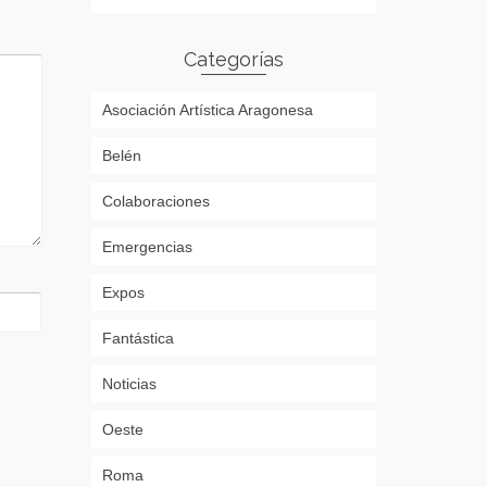
Categorías
Asociación Artística Aragonesa
Belén
Colaboraciones
Emergencias
Expos
Fantástica
Noticias
Oeste
Roma