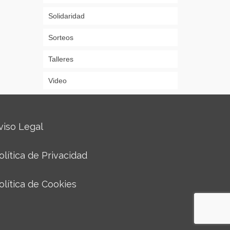
Solidaridad
Sorteos
Talleres
Video
viso Legal
olítica de Privacidad
olítica de Cookies