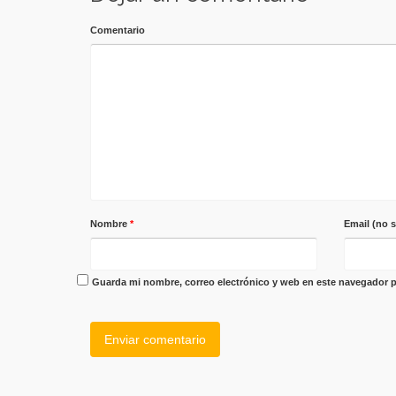
Comentario
Nombre
*
Email (no 
Guarda mi nombre, correo electrónico y web en este navegador p