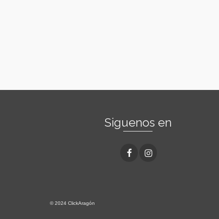
Siguenos en
© 2024 ClickAragón