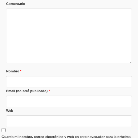
Comentario
Nombre
*
Email (no será publicado)
*
Web
Guarda mi nombre, correo electrónico y web en este navegador para la próxima