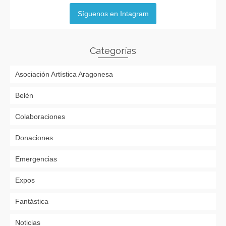
Síguenos en Intagram
Categorías
Asociación Artística Aragonesa
Belén
Colaboraciones
Donaciones
Emergencias
Expos
Fantástica
Noticias