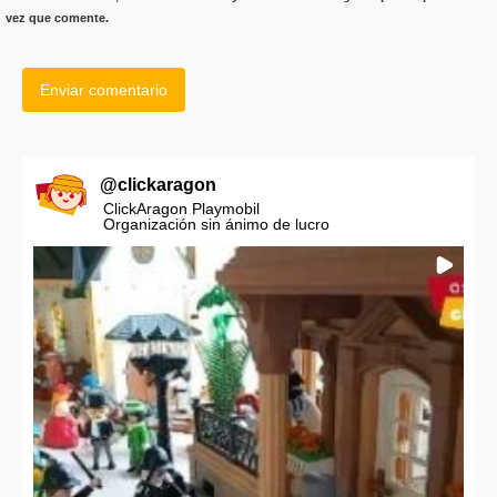
vez que comente.
@
clickaragon
ClickAragon Playmobil
Organización sin ánimo de lucro