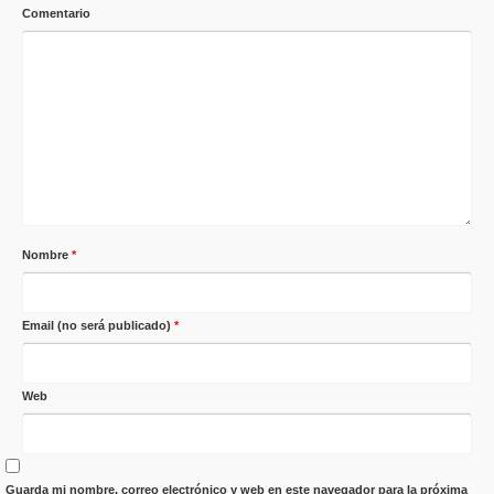
Comentario
Nombre
*
Email (no será publicado)
*
Web
Guarda mi nombre, correo electrónico y web en este navegador para la próxima