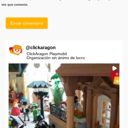
vez que comente.
@
clickaragon
ClickAragon Playmobil
Organización sin ánimo de lucro