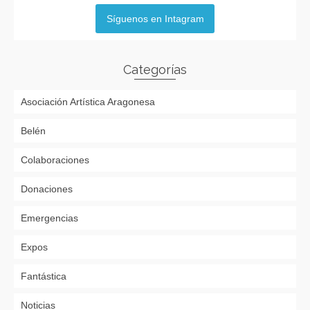
Síguenos en Intagram
Categorías
Asociación Artística Aragonesa
Belén
Colaboraciones
Donaciones
Emergencias
Expos
Fantástica
Noticias