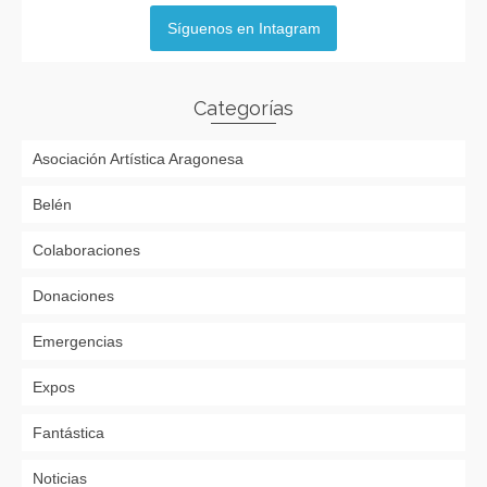
Síguenos en Intagram
Categorías
Asociación Artística Aragonesa
Belén
Colaboraciones
Donaciones
Emergencias
Expos
Fantástica
Noticias