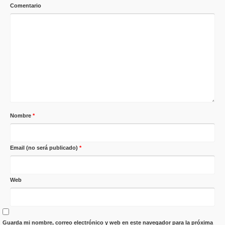
Comentario
Nombre
*
Email (no será publicado)
*
Web
Guarda mi nombre, correo electrónico y web en este navegador para la próxima