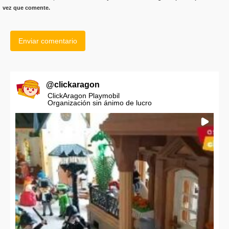
vez que comente.
@
clickaragon
ClickAragon Playmobil
Organización sin ánimo de lucro