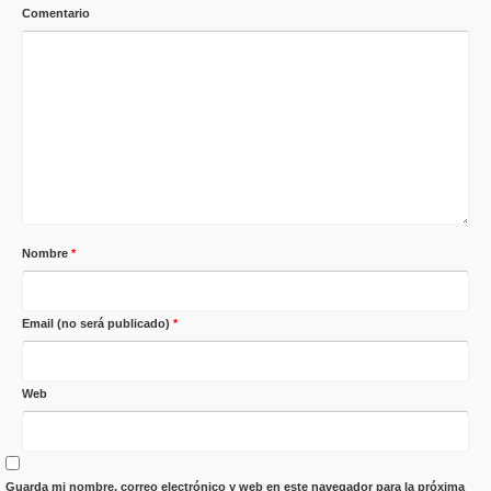
Comentario
Nombre
*
Email (no será publicado)
*
Web
Guarda mi nombre, correo electrónico y web en este navegador para la próxima