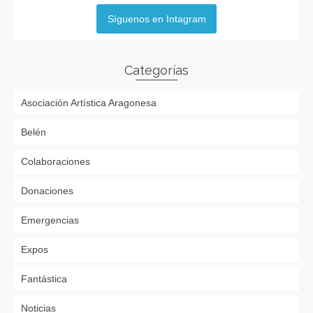
Síguenos en Intagram
Categorías
Asociación Artística Aragonesa
Belén
Colaboraciones
Donaciones
Emergencias
Expos
Fantástica
Noticias