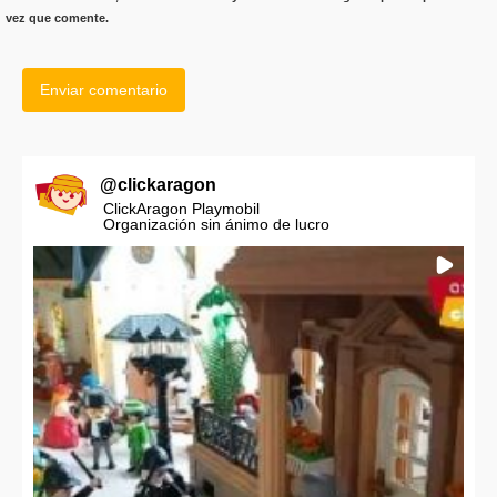
vez que comente.
@
clickaragon
ClickAragon Playmobil
Organización sin ánimo de lucro