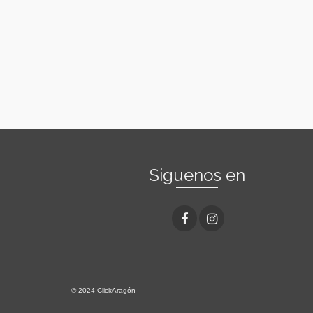
Siguenos en
© 2024 ClickAragón