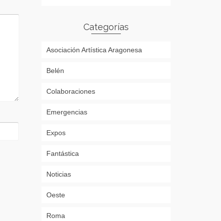
Categorías
Asociación Artística Aragonesa
Belén
Colaboraciones
Emergencias
Expos
Fantástica
Noticias
Oeste
Roma