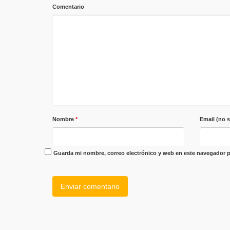
Comentario
Nombre
*
Email (no 
Guarda mi nombre, correo electrónico y web en este navegador p