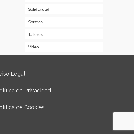
Solidaridad
Sorteos
Talleres
Video
viso Legal
olítica de Privacidad
olítica de Cookies