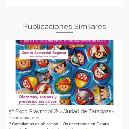
Publicaciones Similares
5ª Expo Playmobil® «Ciudad de Zaragoza»
el
9 OCTUBRE, 2025
!! Cambiamos de ubicación !! Os esperamos en Centro