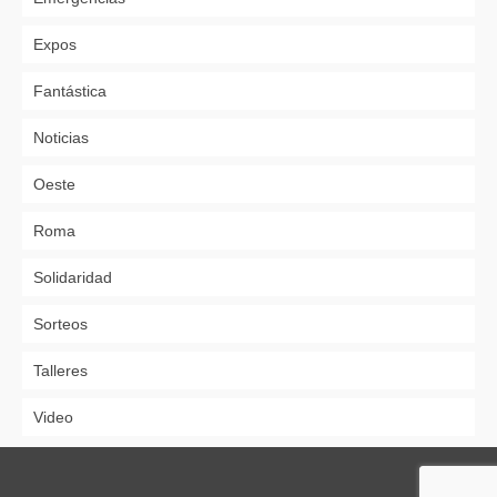
Expos
Fantástica
Noticias
Oeste
Roma
Solidaridad
Sorteos
Talleres
Video