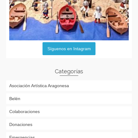
Síguenos en Intagram
Categorías
Asociación Artística Aragonesa
Belén
Colaboraciones
Donaciones
Emergencias