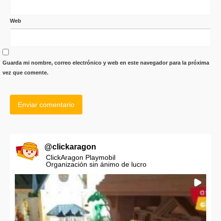
Web
Guarda mi nombre, correo electrónico y web en este navegador para la próxima
vez que comente.
@
clickaragon
ClickAragon Playmobil
Organización sin ánimo de lucro