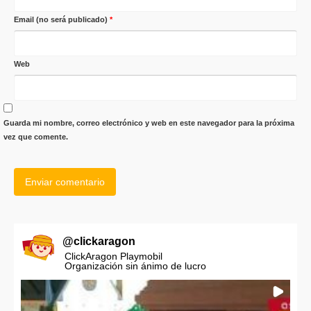
Email (no será publicado)
*
Web
Guarda mi nombre, correo electrónico y web en este navegador para la próxima
vez que comente.
@
clickaragon
ClickAragon Playmobil
Organización sin ánimo de lucro