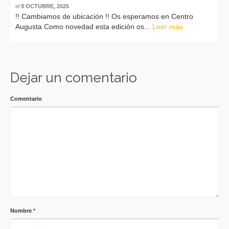
el
9 OCTUBRE, 2025
!! Cambiamos de ubicación !! Os esperamos en Centro
Augusta Como novedad esta edición os...
Leer más
Dejar un comentario
Comentario
Nombre
*