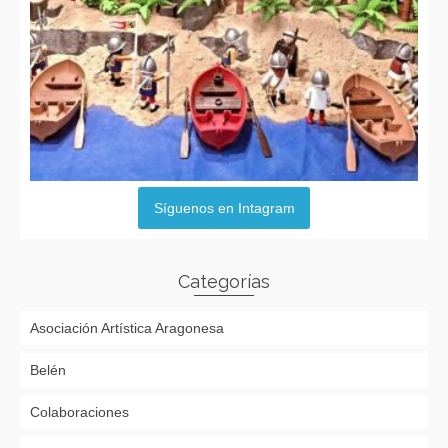
Síguenos en Intagram
Categorías
Asociación Artística Aragonesa
Belén
Colaboraciones