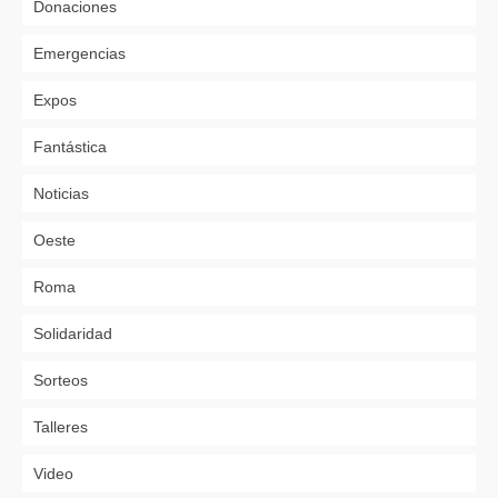
Donaciones
Emergencias
Expos
Fantástica
Noticias
Oeste
Roma
Solidaridad
Sorteos
Talleres
Video