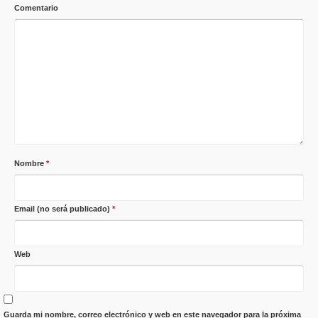
Comentario
Nombre
*
Email (no será publicado)
*
Web
Guarda mi nombre, correo electrónico y web en este navegador para la próxima