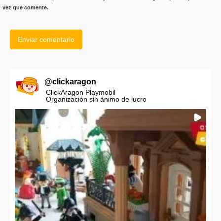
vez que comente.
@
clickaragon
ClickAragon Playmobil
Organización sin ánimo de lucro