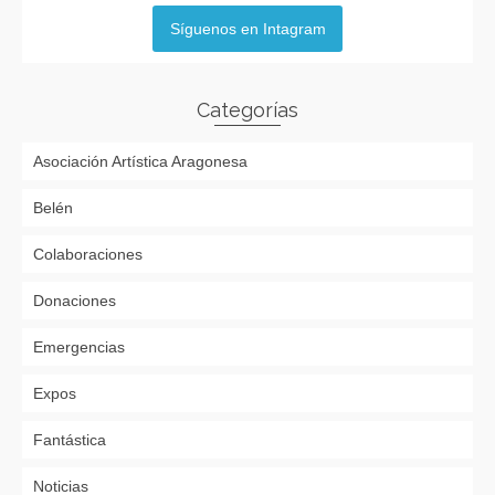
Síguenos en Intagram
Categorías
Asociación Artística Aragonesa
Belén
Colaboraciones
Donaciones
Emergencias
Expos
Fantástica
Noticias