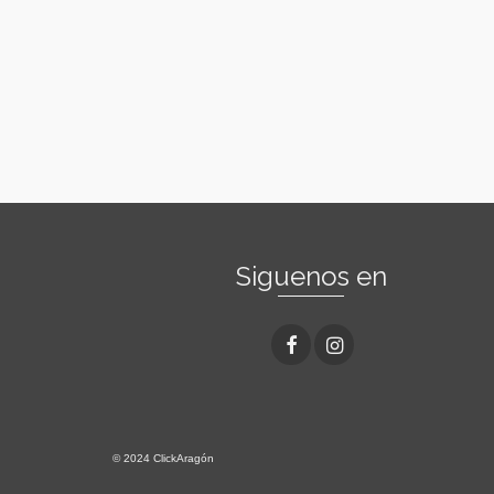
Siguenos en
© 2024 ClickAragón