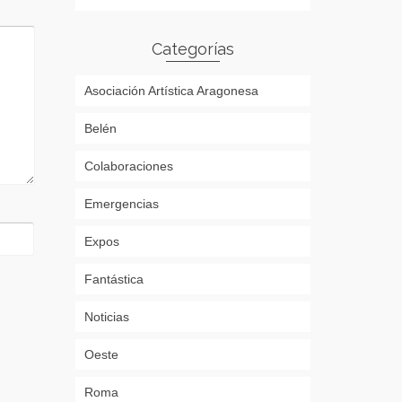
Categorías
Asociación Artística Aragonesa
Belén
Colaboraciones
Emergencias
Expos
Fantástica
Noticias
Oeste
Roma