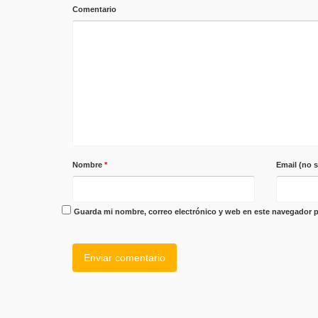
Comentario
Nombre
*
Email (no 
Guarda mi nombre, correo electrónico y web en este navegador p