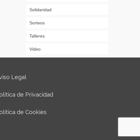
Solidaridad
Sorteos
Talleres
Video
viso Legal
olítica de Privacidad
olítica de Cookies