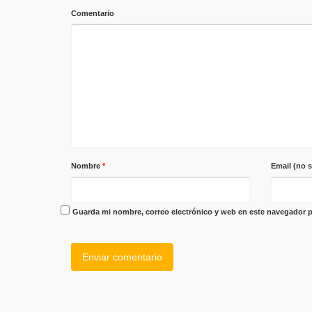
Comentario
Nombre
*
Email (no 
Guarda mi nombre, correo electrónico y web en este navegador p