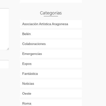
Categorías
Asociación Artística Aragonesa
Belén
Colaboraciones
Emergencias
Expos
Fantástica
Noticias
Oeste
Roma