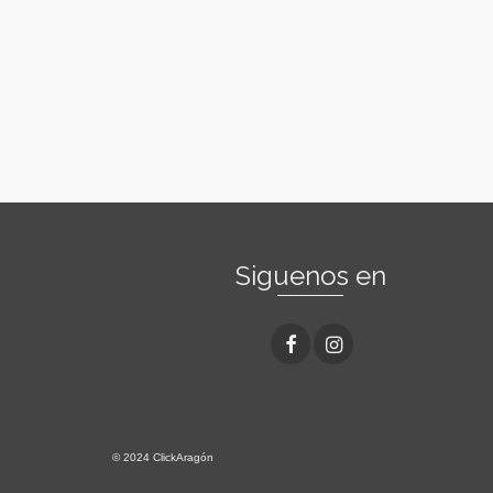
Siguenos en
© 2024 ClickAragón