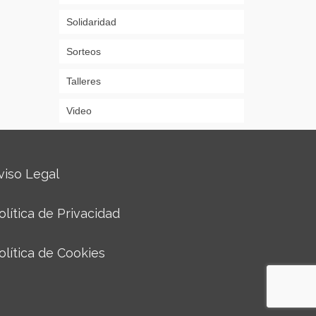
Solidaridad
Sorteos
Talleres
Video
viso Legal
olítica de Privacidad
olítica de Cookies