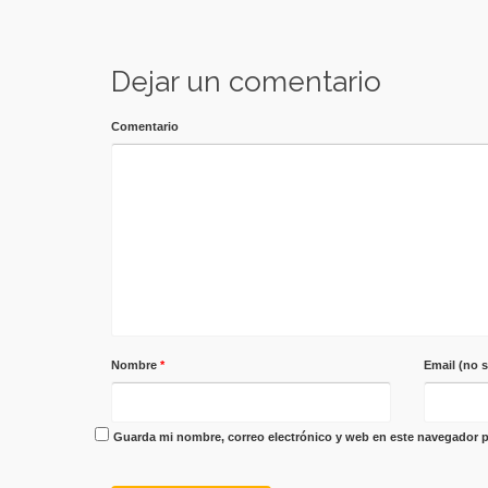
Dejar un comentario
Comentario
Nombre
*
Email (no 
Guarda mi nombre, correo electrónico y web en este navegador p