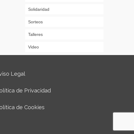
Solidaridad
Sorteos
Talleres
Video
viso Legal
olítica de Privacidad
olítica de Cookies