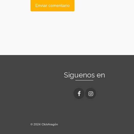
Siguenos en
© 2024 ClickAragón