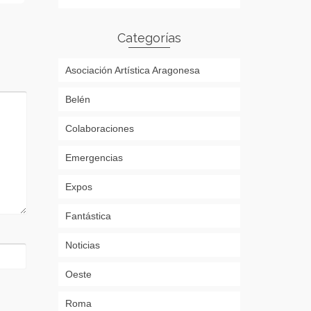
Categorías
Asociación Artística Aragonesa
Belén
Colaboraciones
Emergencias
Expos
Fantástica
Noticias
Oeste
Roma