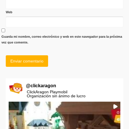
Web
Guarda mi nombre, correo electrónico y web en este navegador para la próxima
vez que comente.
@
clickaragon
ClickAragon Playmobil
Organización sin ánimo de lucro