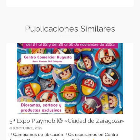
Publicaciones Similares
5ª Expo Playmobil® «Ciudad de Zaragoza»
el
9 OCTUBRE, 2025
!! Cambiamos de ubicación !! Os esperamos en Centro