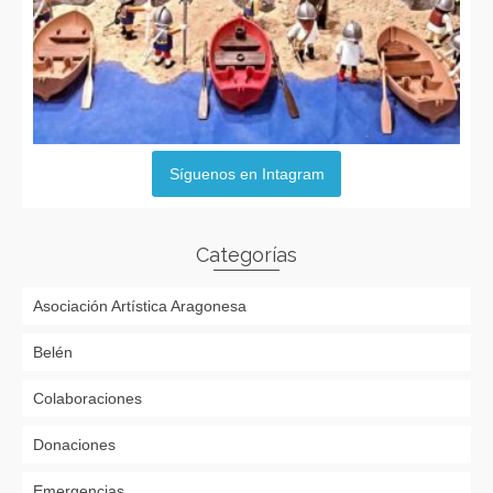
Síguenos en Intagram
Categorías
Asociación Artística Aragonesa
Belén
Colaboraciones
Donaciones
Emergencias