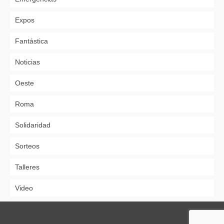
Expos
Fantástica
Noticias
Oeste
Roma
Solidaridad
Sorteos
Talleres
Video