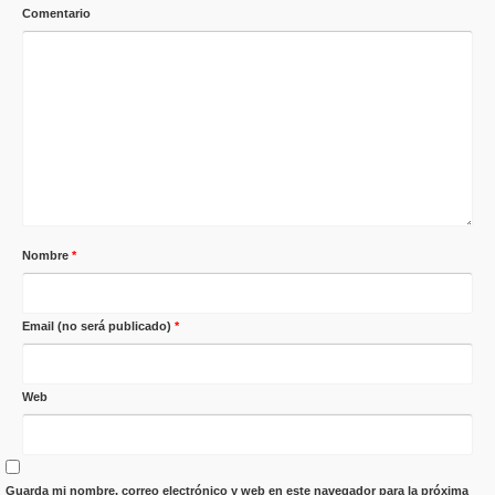
Comentario
Nombre
*
Email (no será publicado)
*
Web
Guarda mi nombre, correo electrónico y web en este navegador para la próxima