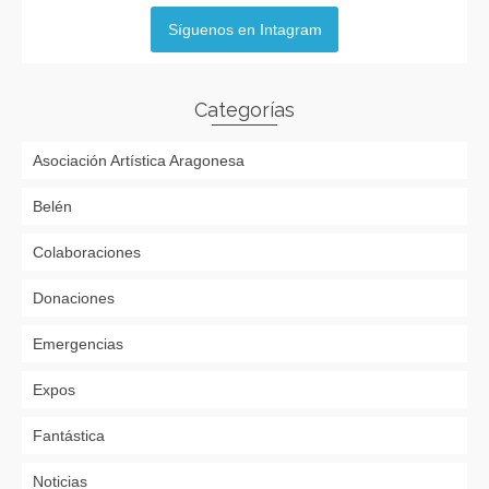
Síguenos en Intagram
Categorías
Asociación Artística Aragonesa
Belén
Colaboraciones
Donaciones
Emergencias
Expos
Fantástica
Noticias