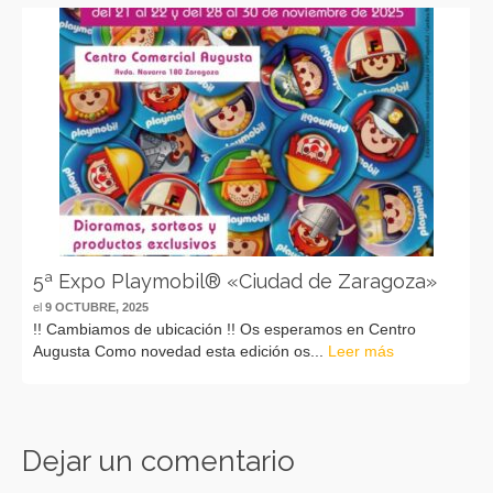
5ª Expo Playmobil® «Ciudad de Zaragoza»
el
9 OCTUBRE, 2025
!! Cambiamos de ubicación !! Os esperamos en Centro
Augusta Como novedad esta edición os...
Leer más
Dejar un comentario