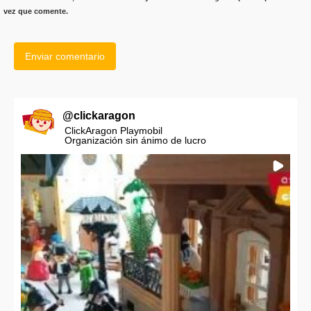
vez que comente.
@
clickaragon
ClickAragon Playmobil
Organización sin ánimo de lucro