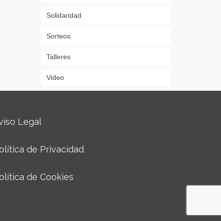
Solidaridad
Sorteos
Talleres
Video
viso Legal
olítica de Privacidad
olítica de Cookies