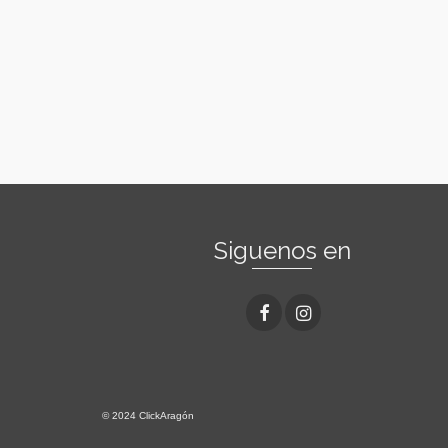
Siguenos en
© 2024 ClickAragón