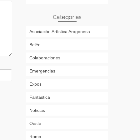
Categorías
Asociación Artística Aragonesa
Belén
Colaboraciones
Emergencias
Expos
Fantástica
Noticias
Oeste
Roma