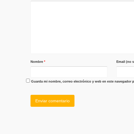
Nombre
*
Email (no 
Guarda mi nombre, correo electrónico y web en este navegador p