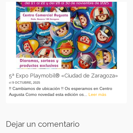
5ª Expo Playmobil® «Ciudad de Zaragoza»
el
9 OCTUBRE, 2025
!! Cambiamos de ubicación !! Os esperamos en Centro
Augusta Como novedad esta edición os...
Leer más
Dejar un comentario