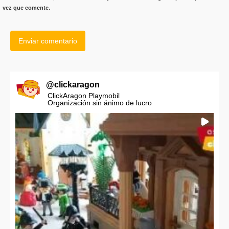
vez que comente.
@
clickaragon
ClickAragon Playmobil
Organización sin ánimo de lucro