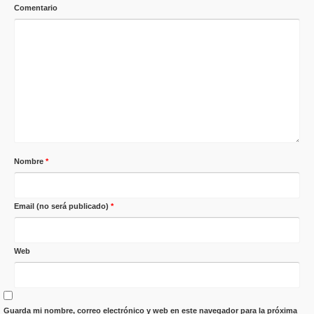
Comentario
Nombre
*
Email (no será publicado)
*
Web
Guarda mi nombre, correo electrónico y web en este navegador para la próxima