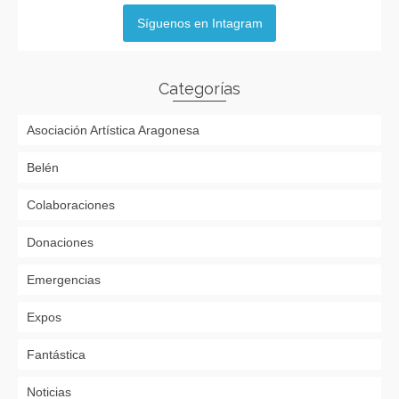
Síguenos en Intagram
Categorías
Asociación Artística Aragonesa
Belén
Colaboraciones
Donaciones
Emergencias
Expos
Fantástica
Noticias