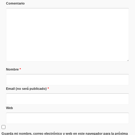
Comentario
Nombre
*
Email (no será publicado)
*
Web
Guarda mi nombre, correo electrónico y web en este navegador para la próxima