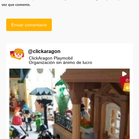
vez que comente.
@
clickaragon
ClickAragon Playmobil
Organización sin ánimo de lucro