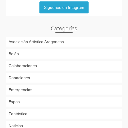
Síguenos en Intagram
Categorías
Asociación Artística Aragonesa
Belén
Colaboraciones
Donaciones
Emergencias
Expos
Fantástica
Noticias