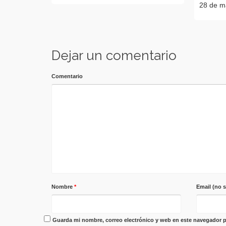
28 de ma
Dejar un comentario
Comentario
Nombre
*
Email (no 
Guarda mi nombre, correo electrónico y web en este navegador p