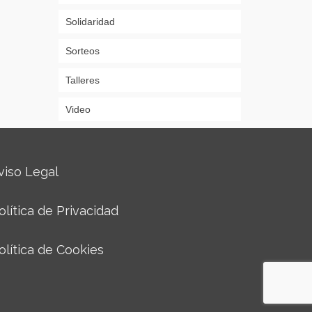
Solidaridad
Sorteos
Talleres
Video
viso Legal
olítica de Privacidad
olítica de Cookies