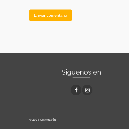
Siguenos en
© 2024 ClickAragón