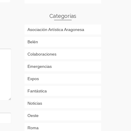
Categorías
Asociación Artística Aragonesa
Belén
Colaboraciones
Emergencias
Expos
Fantástica
Noticias
Oeste
Roma