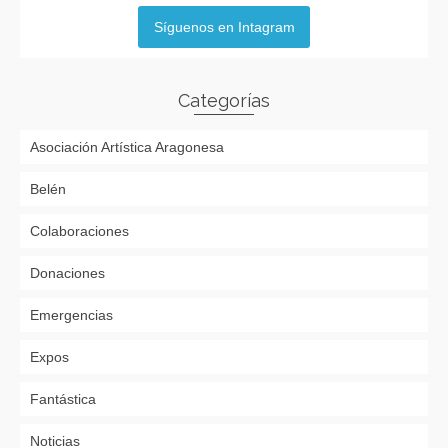
Síguenos en Intagram
Categorías
Asociación Artística Aragonesa
Belén
Colaboraciones
Donaciones
Emergencias
Expos
Fantástica
Noticias