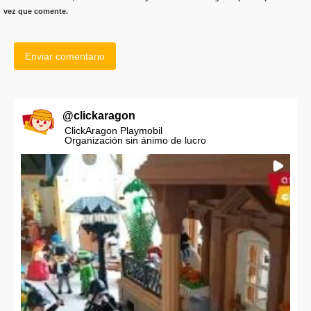
vez que comente.
@
clickaragon
ClickAragon Playmobil
Organización sin ánimo de lucro