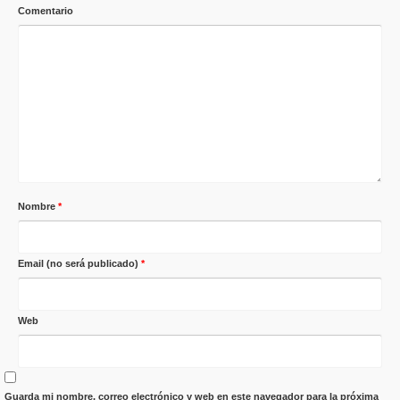
Comentario
Nombre
*
Email (no será publicado)
*
Web
Guarda mi nombre, correo electrónico y web en este navegador para la próxima