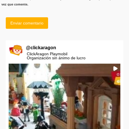
vez que comente.
@
clickaragon
ClickAragon Playmobil
Organización sin ánimo de lucro