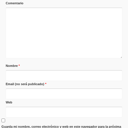
Comentario
Nombre
*
Email (no será publicado)
*
Web
Guarda mi nombre, correo electrónico y web en este navegador para la próxima