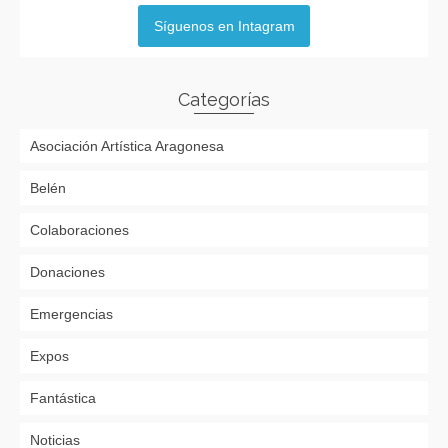
Síguenos en Intagram
Categorías
Asociación Artística Aragonesa
Belén
Colaboraciones
Donaciones
Emergencias
Expos
Fantástica
Noticias