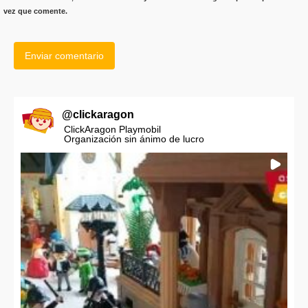
vez que comente.
@
clickaragon
ClickAragon Playmobil
Organización sin ánimo de lucro