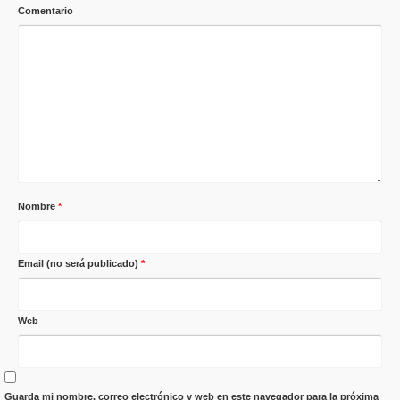
Comentario
Nombre
*
Email (no será publicado)
*
Web
Guarda mi nombre, correo electrónico y web en este navegador para la próxima