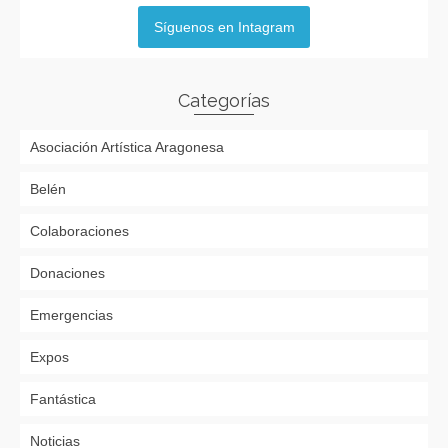
Síguenos en Intagram
Categorías
Asociación Artística Aragonesa
Belén
Colaboraciones
Donaciones
Emergencias
Expos
Fantástica
Noticias